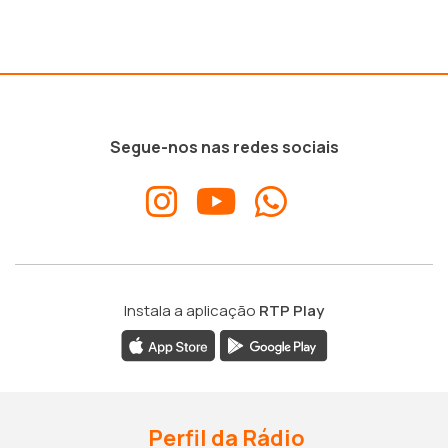
Segue-nos nas redes sociais
Instala a aplicação
RTP Play
Perfil da Rádio