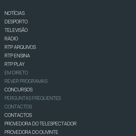
NOTÍCIAS
DESPORTO
TELEVISÃO
RÁDIO
RTP ARQUIVOS
RTP ENSINA
RTP PLAY
EM DIRETO
REVER PROGRAMAS
CONCURSOS
PERGUNTAS FREQUENTES
CONTACTOS
CONTACTOS
PROVEDORA DO TELESPECTADOR
PROVEDORA DO OUVINTE