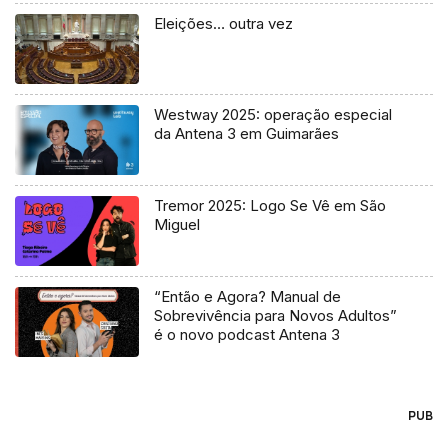
Eleições… outra vez
Westway 2025: operação especial
da Antena 3 em Guimarães
Tremor 2025: Logo Se Vê em São
Miguel
“Então e Agora? Manual de
Sobrevivência para Novos Adultos”
é o novo podcast Antena 3
PUB