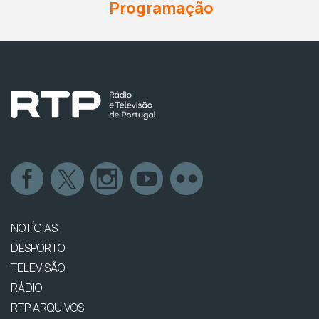
Programação
NOTÍCIAS
DESPORTO
TELEVISÃO
RÁDIO
RTP ARQUIVOS