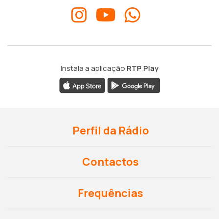
Instala a aplicação
RTP Play
Perfil da Rádio
Contactos
Frequências