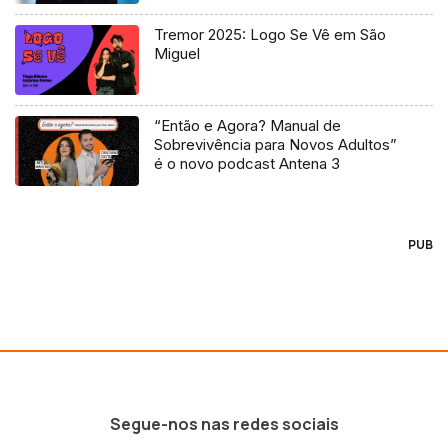
Tremor 2025: Logo Se Vê em São
Miguel
“Então e Agora? Manual de
Sobrevivência para Novos Adultos”
é o novo podcast Antena 3
PUB
Segue-nos nas redes sociais