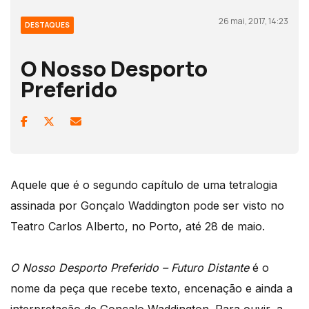
26 mai, 2017, 14:23
DESTAQUES
O Nosso Desporto
Preferido
Aquele que é o segundo capítulo de uma tetralogia
assinada por Gonçalo Waddington pode ser visto no
Teatro Carlos Alberto, no Porto, até 28 de maio.
O Nosso Desporto Preferido – Futuro Distante
é o
nome da peça que recebe texto, encenação e ainda a