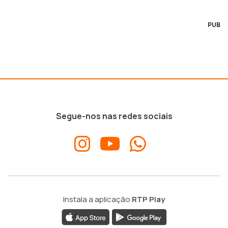
PUB
Segue-nos nas redes sociais
Instala a aplicação
RTP Play