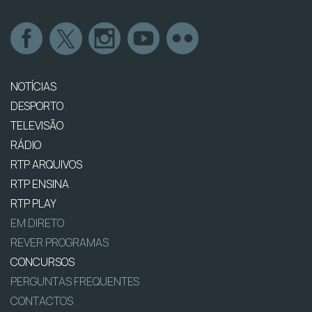
NOTÍCIAS
DESPORTO
TELEVISÃO
RÁDIO
RTP ARQUIVOS
RTP ENSINA
RTP PLAY
EM DIRETO
REVER PROGRAMAS
CONCURSOS
PERGUNTAS FREQUENTES
CONTACTOS