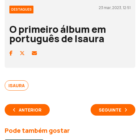
23 mar, 2023, 12:51
DESTAQUES
O primeiro álbum em
português de Isaura
ISAURA
ANTERIOR
SEGUINTE
Pode também gostar