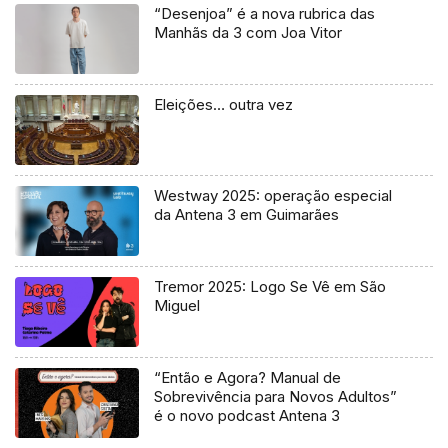
“Desenjoa” é a nova rubrica das
Manhãs da 3 com Joa Vitor
Eleições… outra vez
Westway 2025: operação especial
da Antena 3 em Guimarães
Tremor 2025: Logo Se Vê em São
Miguel
“Então e Agora? Manual de
Sobrevivência para Novos Adultos”
é o novo podcast Antena 3