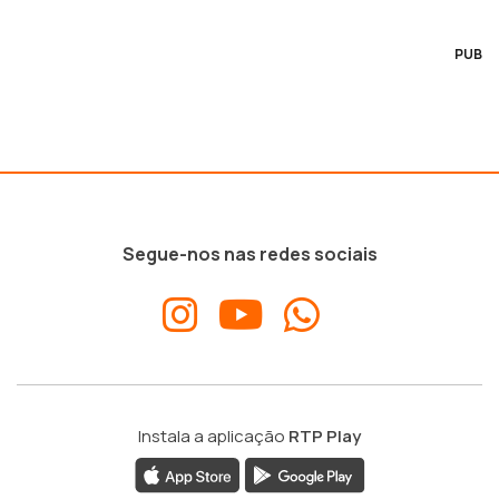
PUB
Segue-nos nas redes sociais
Instala a aplicação
RTP Play