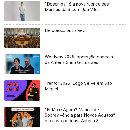
“Desenjoa” é a nova rubrica das
Manhãs da 3 com Joa Vitor
Eleições… outra vez
Westway 2025: operação especial
da Antena 3 em Guimarães
Tremor 2025: Logo Se Vê em São
Miguel
“Então e Agora? Manual de
Sobrevivência para Novos Adultos”
é o novo podcast Antena 3