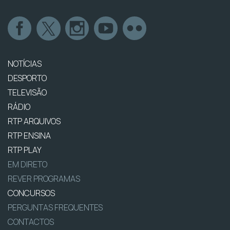
NOTÍCIAS
DESPORTO
TELEVISÃO
RÁDIO
RTP ARQUIVOS
RTP ENSINA
RTP PLAY
EM DIRETO
REVER PROGRAMAS
CONCURSOS
PERGUNTAS FREQUENTES
CONTACTOS