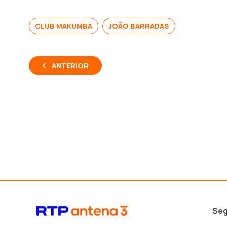
CLUB MAKUMBA
JOÃO BARRADAS
ANTERIOR
Seg