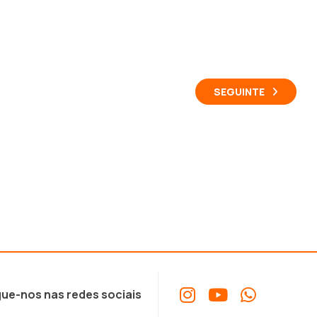
SEGUINTE
ue-nos nas redes sociais