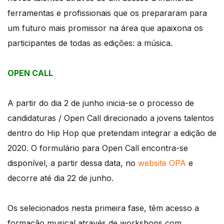
ferramentas e profissionais que os prepararam para
um futuro mais promissor na área que apaixona os
participantes de todas as edições: a música.
OPEN CALL
A partir do dia 2 de junho inicia-se o processo de
candidaturas / Open Call direcionado a jovens talentos
dentro do Hip Hop que pretendam integrar a edição de
2020. O formulário para Open Call encontra-se
disponível, a partir dessa data, no
website OPA
e
decorre até dia 22 de junho.
Os selecionados nesta primeira fase, têm acesso a
formação musical através de workshops com