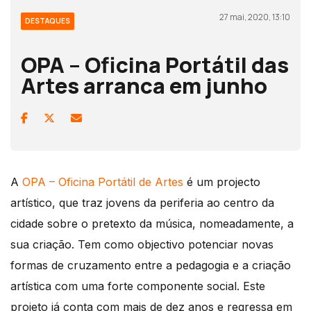
27 mai, 2020, 13:10
DESTAQUES
OPA – Oficina Portátil das
Artes arranca em junho
A
OPA – Oficina Portátil de Artes
é um projecto
artístico, que traz jovens da periferia ao centro da
cidade sobre o pretexto da música, nomeadamente, a
sua criação. Tem como objectivo potenciar novas
formas de cruzamento entre a pedagogia e a criação
artística com uma forte componente social. Este
projeto já conta com mais de dez anos e regressa em