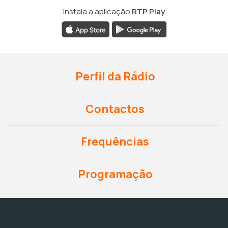
Instala a aplicação
RTP Play
Perfil da Rádio
Contactos
Frequências
Programação