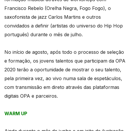
Francisco Rebelo (Orelha Negra, Fogo Fogo), o
saxofonista de jazz Carlos Martins e outros
convidados a definir (artistas do universo do Hip Hop
português) durante o mês de julho.
No início de agosto, após todo o processo de seleção
e formação, os jovens talentos que participam da OPA
2020 terão a oportunidade de mostrar o seu talento,
pela primeira vez, ao vivo numa sala de espetáculos,
com transmissão em direto através das plataformas
digitais OPA e parceiros.
WARM UP
Ainda durante o mês de junho e em jeito de ilustração