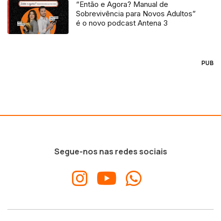
“Então e Agora? Manual de
Sobrevivência para Novos Adultos”
é o novo podcast Antena 3
PUB
Segue-nos nas redes sociais