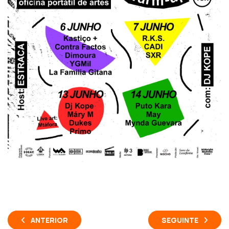
ANTERIOR
SEGUINTE