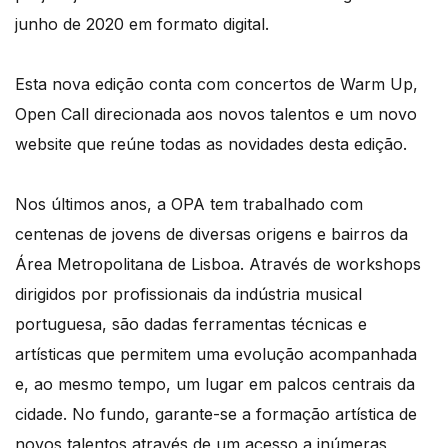
junho de 2020 em formato digital.
Esta nova edição conta com concertos de Warm Up,
Open Call direcionada aos novos talentos e um novo
website que reúne todas as novidades desta edição.
Nos últimos anos, a OPA tem trabalhado com
centenas de jovens de diversas origens e bairros da
Área Metropolitana de Lisboa. Através de workshops
dirigidos por profissionais da indústria musical
portuguesa, são dadas ferramentas técnicas e
artísticas que permitem uma evolução acompanhada
e, ao mesmo tempo, um lugar em palcos centrais da
cidade. No fundo, garante-se a formação artística de
novos talentos através de um acesso a inúmeras