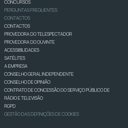
CONCURSOS
PERGUNTAS FREQUENTES
CONTACTOS
CONTACTOS
PROVEDORA DO TELESPECTADOR
PROVEDORA DO OUVINTE
ACESSIBILIDADES
SATÉLITES
A EMPRESA
CONSELHO GERAL INDEPENDENTE
CONSELHO DE OPINIÃO
CONTRATO DE CONCESSÃO DO SERVIÇO PÚBLICO DE
RÁDIO E TELEVISÃO
RGPD
GESTÃO DAS DEFINIÇÕES DE COOKIES