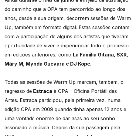
do caminho que a OPA tem percorrido ao longo dos
anos, desde a sua origem, decorrem sessões de Warm
Up, também em formato digital. Estas sessões contam
com a participação de alguns dos artistas que tiveram
oportunidade de viver e experienciar todo o processo
em edições anteriores, como
La Familia Gitana, SXR,
Máry M, Mynda Guevara e DJ Kope
.
Todas as sessões de Warm Up marcam, também, o
regresso de
Estraca
à OPA – Oficina Portátil das
Artes. Estraca participou, pela primeira vez, numa
edição OPA em 2009 quando tinha apenas 12 anos e
uma vontade enorme de dar asas ao seu sonho
associado à música. Depois da sua passagem pela