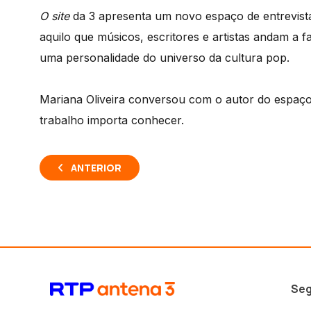
O site
da 3 apresenta um novo espaço de entrevis
aquilo que músicos, escritores e artistas andam a 
uma personalidade do universo da cultura pop.
Mariana Oliveira conversou com o autor do espaço q
trabalho importa conhecer.
ANTERIOR
Seg