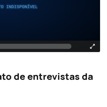
TO INDISPONÍVEL
to de entrevistas da