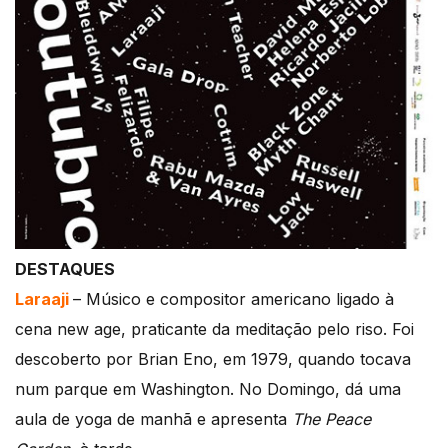
DESTAQUES
Laraaji
– Músico e compositor americano ligado à
cena new age, praticante da meditação pelo riso. Foi
descoberto por Brian Eno, em 1979, quando tocava
num parque em Washington. No Domingo, dá uma
aula de yoga de manhã e apresenta
The Peace