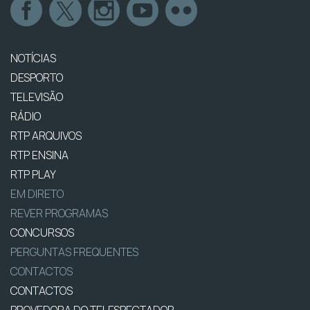
NOTÍCIAS
DESPORTO
TELEVISÃO
RÁDIO
RTP ARQUIVOS
RTP ENSINA
RTP PLAY
EM DIRETO
REVER PROGRAMAS
CONCURSOS
PERGUNTAS FREQUENTES
CONTACTOS
CONTACTOS