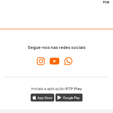
PUB
Segue-nos nas redes sociais
Instala a aplicação
RTP Play