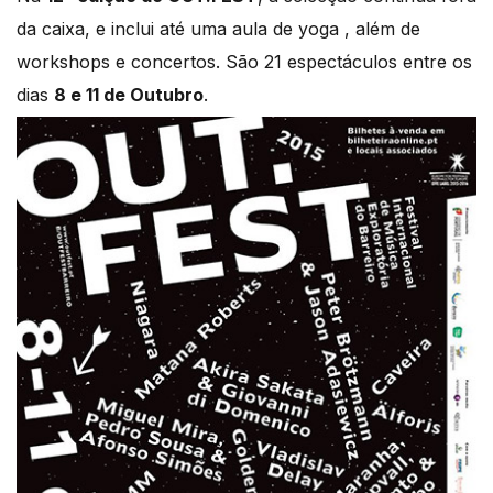
da caixa, e inclui até uma aula de yoga , além de
workshops e concertos. São 21 espectáculos entre os
dias
8 e 11 de Outubro
.