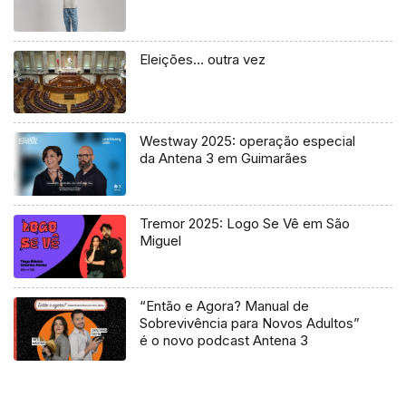
Eleições… outra vez
Westway 2025: operação especial
da Antena 3 em Guimarães
Tremor 2025: Logo Se Vê em São
Miguel
“Então e Agora? Manual de
Sobrevivência para Novos Adultos”
é o novo podcast Antena 3