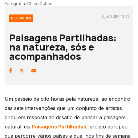
Fotografia: Chloe Cohen
3 jul, 2024, 13:31
DESTAQUES
Paisagens Partilhadas:
na natureza, sós e
acompanhados
Um passeio de oito horas pela natureza, ao encontro
das sete intervenções que um conjunto de artistas
criou em resposta ao desafio de pensar a paisagem
natural: eis
Paisagens Partilhadas,
projeto europeu
que percorre vários países e que, nos fins de semana