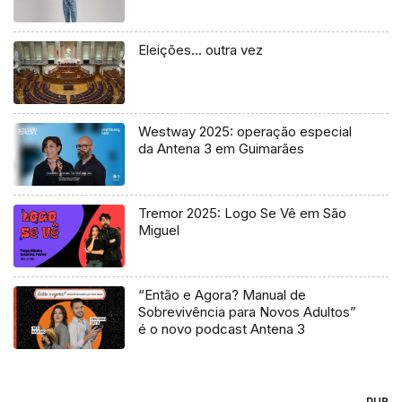
Eleições… outra vez
Westway 2025: operação especial
da Antena 3 em Guimarães
Tremor 2025: Logo Se Vê em São
Miguel
“Então e Agora? Manual de
Sobrevivência para Novos Adultos”
é o novo podcast Antena 3
PUB