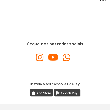
Segue-nos nas redes sociais
Instala a aplicação
RTP Play