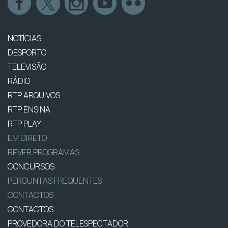
NOTÍCIAS
DESPORTO
TELEVISÃO
RÁDIO
RTP ARQUIVOS
RTP ENSINA
RTP PLAY
EM DIRETO
REVER PROGRAMAS
CONCURSOS
PERGUNTAS FREQUENTES
CONTACTOS
CONTACTOS
PROVEDORA DO TELESPECTADOR