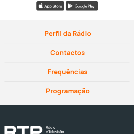
Perfil da Rádio
Contactos
Frequências
Programação