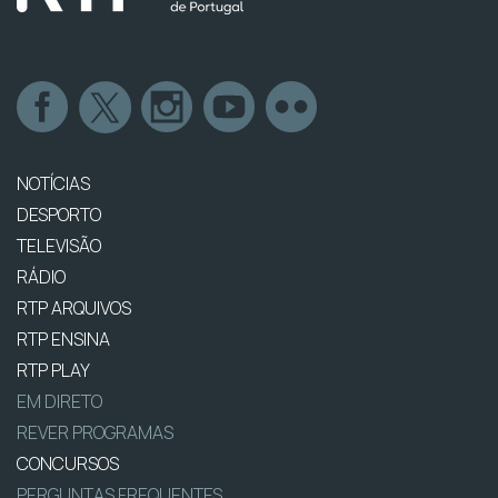
NOTÍCIAS
DESPORTO
TELEVISÃO
RÁDIO
RTP ARQUIVOS
RTP ENSINA
RTP PLAY
EM DIRETO
REVER PROGRAMAS
CONCURSOS
PERGUNTAS FREQUENTES