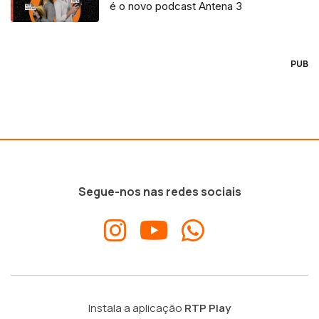
é o novo podcast Antena 3
PUB
Segue-nos nas redes sociais
Instala a aplicação
RTP Play