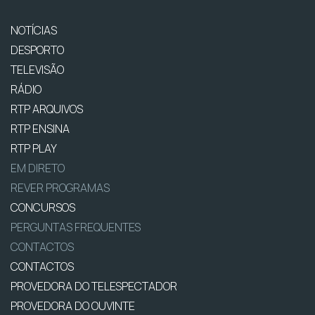
NOTÍCIAS
DESPORTO
TELEVISÃO
RÁDIO
RTP ARQUIVOS
RTP ENSINA
RTP PLAY
EM DIRETO
REVER PROGRAMAS
CONCURSOS
PERGUNTAS FREQUENTES
CONTACTOS
CONTACTOS
PROVEDORA DO TELESPECTADOR
PROVEDORA DO OUVINTE