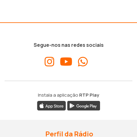
Segue-nos nas redes sociais
Instala a aplicação
RTP Play
Perfil da Rádio