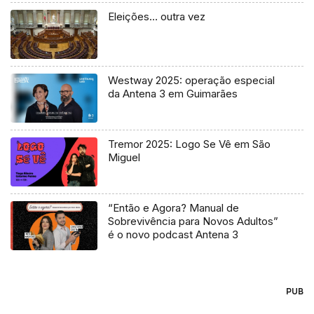
Eleições… outra vez
Westway 2025: operação especial
da Antena 3 em Guimarães
Tremor 2025: Logo Se Vê em São
Miguel
“Então e Agora? Manual de
Sobrevivência para Novos Adultos”
é o novo podcast Antena 3
PUB