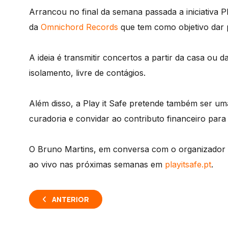
Arrancou no final da semana passada a iniciativa P
da
Omnichord Records
que tem como objetivo dar 
A ideia é transmitir concertos a partir da casa ou
isolamento, livre de contágios.
Além disso, a Play it Safe pretende também ser um
curadoria e convidar ao contributo financeiro para 
O Bruno Martins, em conversa com o organizador 
ao vivo nas próximas semanas em
playitsafe.pt
.
ANTERIOR