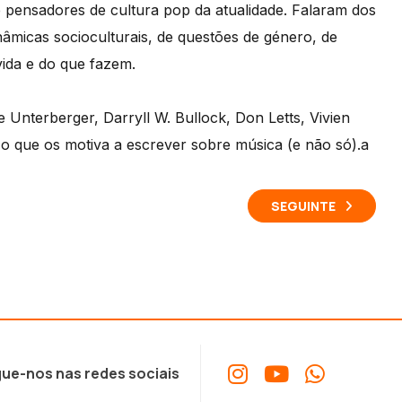
e pensadores de cultura pop da atualidade. Falaram dos
dinâmicas socioculturais, de questões de género, de
vida e do que fazem.
Unterberger, Darryll W. Bullock, Don Letts, Vivien
 que os motiva a escrever sobre música (e não só).a
SEGUINTE
ue-nos nas redes sociais