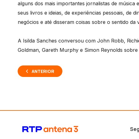
alguns dos mais importantes jornalistas de música 
seus livros e ideias, de experiências pessoais, de 
negócios e até disseram coisas sobre o sentido da 
A Isilda Sanches conversou com John Robb, Richie 
Goldman, Gareth Murphy e Simon Reynolds sobre o
ANTERIOR
Seg