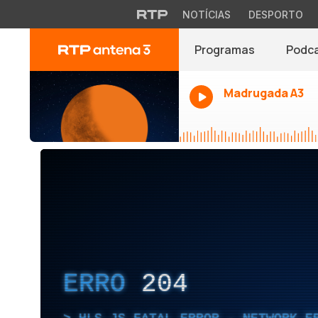
NOTÍCIAS
DESPORTO
Programas
Podc
Madrugada A3