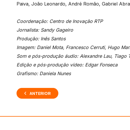
Paiva, João Leonardo, André Romão, Gabriel Abran
Coordenação: Centro de Inovação RTP
Jornalista: Sandy Gageiro
Produção: Inês Santos
Imagem: Daniel Mota, Francesco Cerruti, Hugo Man
Som e pós-produção áudio: Alexandre Lau, Tiago 
Edição e pós-produção vídeo: Edgar Fonseca
Grafismo: Daniela Nunes
ANTERIOR