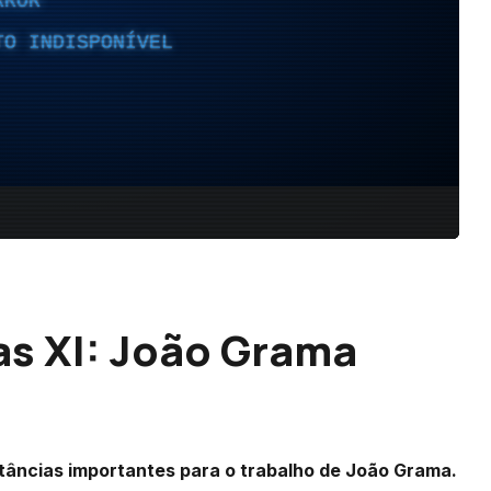
as XI: João Grama
stâncias importantes para o trabalho de João Grama.