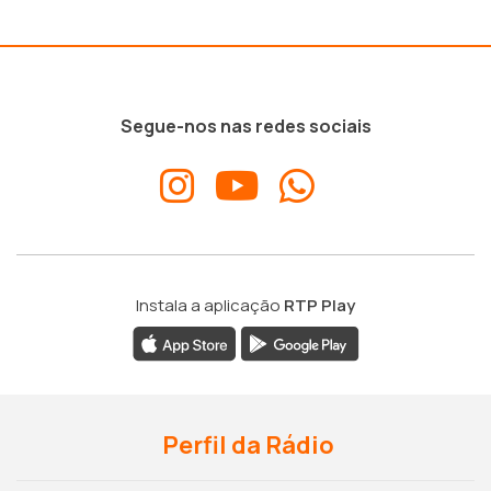
Segue-nos nas redes sociais
Instala a aplicação
RTP Play
Perfil da Rádio