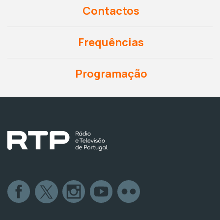
Contactos
Frequências
Programação