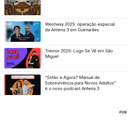
Westway 2025: operação especial
da Antena 3 em Guimarães
Tremor 2025: Logo Se Vê em São
Miguel
“Então e Agora? Manual de
Sobrevivência para Novos Adultos”
é o novo podcast Antena 3
PUB