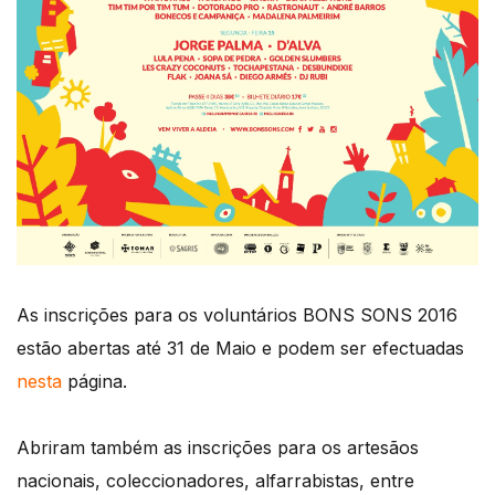
As inscrições para os voluntários BONS SONS 2016
estão abertas até 31 de Maio e podem ser efectuadas
nesta
página.
Abriram também as inscrições para os artesãos
nacionais, coleccionadores, alfarrabistas, entre