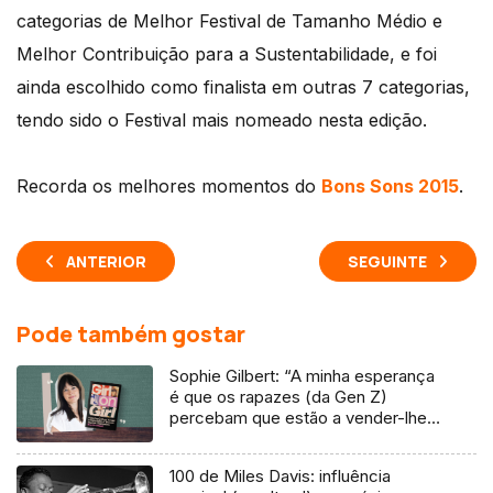
categorias de Melhor Festival de Tamanho Médio e
Melhor Contribuição para a Sustentabilidade, e foi
ainda escolhido como finalista em outras 7 categorias,
tendo sido o Festival mais nomeado nesta edição.
Recorda os melhores momentos do
Bons Sons 2015
.
ANTERIOR
SEGUINTE
Pode também gostar
Sophie Gilbert: “A minha esperança
é que os rapazes (da Gen Z)
percebam que estão a vender-lhes
uma mentira”
100 de Miles Davis: influência