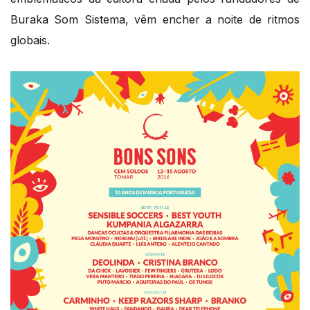
Buraka Som Sistema, vêm encher a noite de ritmos
globais.