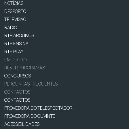
NOTÍCIAS
DESPORTO
TELEVISÃO
RÁDIO
RTP ARQUIVOS
RTP ENSINA
RTP PLAY
EM DIRETO
REVER PROGRAMAS
CONCURSOS
PERGUNTAS FREQUENTES
CONTACTOS
CONTACTOS
PROVEDORA DO TELESPECTADOR
PROVEDORA DO OUVINTE
ACESSIBILIDADES