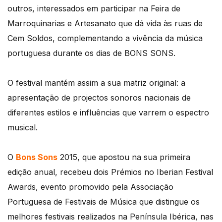
outros, interessados em participar na Feira de
Marroquinarias e Artesanato que dá vida às ruas de
Cem Soldos, complementando a vivência da música
portuguesa durante os dias de BONS SONS.
O festival mantém assim a sua matriz original: a
apresentação de projectos sonoros nacionais de
diferentes estilos e influências que varrem o espectro
musical.
O
Bons Sons
2015, que apostou na sua primeira
edição anual, recebeu dois Prémios no Iberian Festival
Awards, evento promovido pela Associação
Portuguesa de Festivais de Música que distingue os
melhores festivais realizados na Península Ibérica, nas