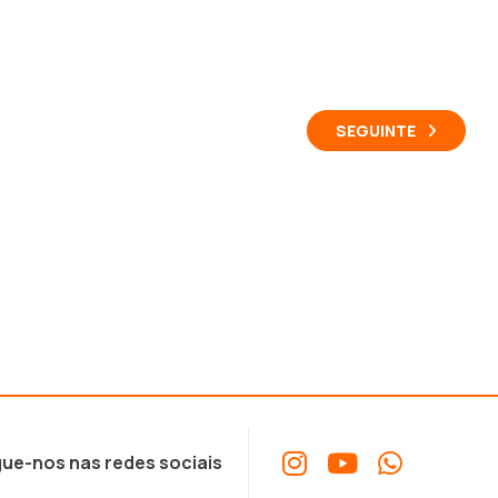
SEGUINTE
ue-nos nas redes sociais