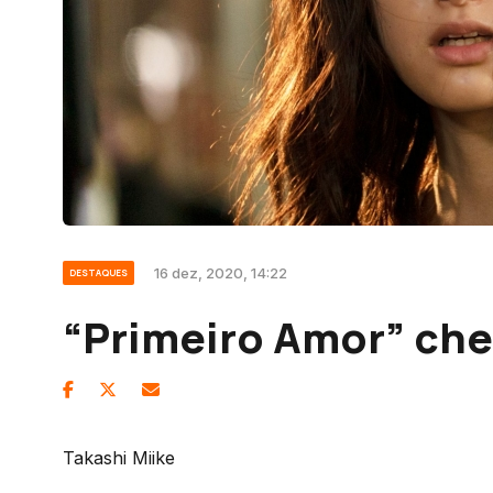
16 dez, 2020, 14:22
DESTAQUES
“Primeiro Amor” ch
Takashi Miike