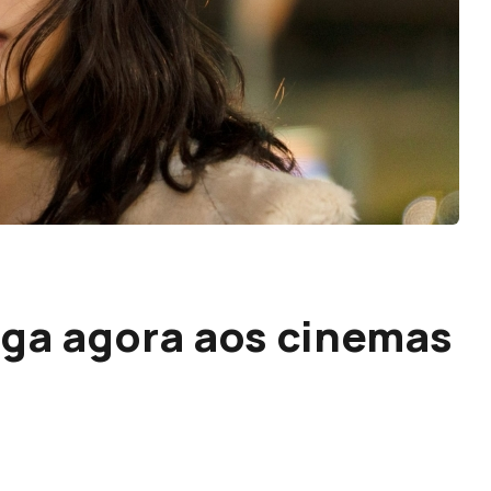
ega agora aos cinemas