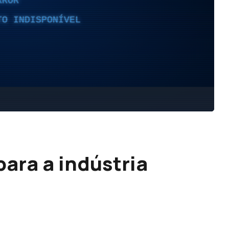
ara a indústria