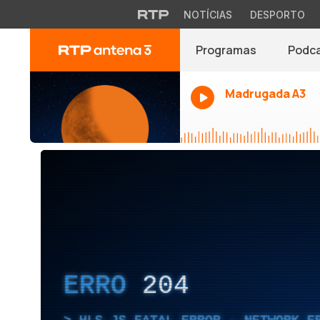
NOTÍCIAS
DESPORTO
Programas
Podc
Madrugada A3