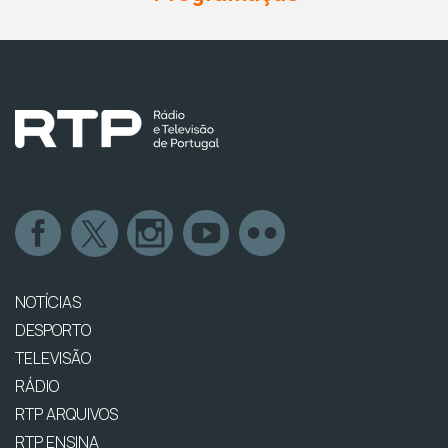
NOTÍCIAS
DESPORTO
TELEVISÃO
RÁDIO
RTP ARQUIVOS
RTP ENSINA