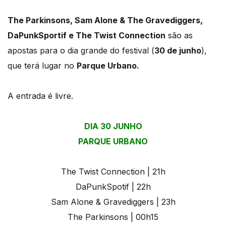
The Parkinsons, Sam Alone & The Gravediggers,
DaPunkSportif e The Twist Connection
são as
apostas para o dia grande do festival (
30 de junho
),
que terá lugar no
Parque Urbano.
A entrada é livre.
DIA 30 JUNHO
PARQUE URBANO
The Twist Connection | 21h
DaPunkSpotif | 22h
Sam Alone & Gravediggers | 23h
The Parkinsons | 00h15