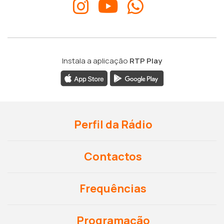
Instala a aplicação
RTP Play
Perfil da Rádio
Contactos
Frequências
Programação