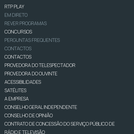
RTP PLAY
EM DIRETO
REVER PROGRAMAS
CONCURSOS
PERGUNTAS FREQUENTES
CONTACTOS
CONTACTOS
PROVEDORA DO TELESPECTADOR
PROVEDORA DO OUVINTE
ACESSIBILIDADES
SATÉLITES
A EMPRESA
CONSELHO GERAL INDEPENDENTE
CONSELHO DE OPINIÃO
CONTRATO DE CONCESSÃO DO SERVIÇO PÚBLICO DE
RÁDIO E TELEVISÃO