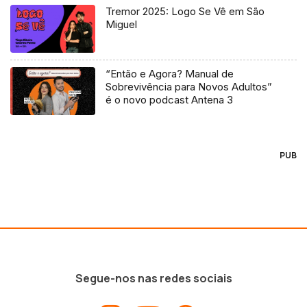
Tremor 2025: Logo Se Vê em São
Miguel
“Então e Agora? Manual de
Sobrevivência para Novos Adultos”
é o novo podcast Antena 3
PUB
Segue-nos nas redes sociais