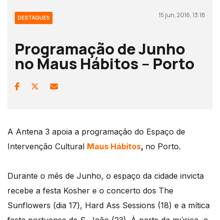
15 jun, 2016, 13:18
DESTAQUES
Programação de Junho
no Maus Hábitos – Porto
A Antena 3 apoia a programação do Espaço de
Intervenção Cultural
Maus Hábitos
,
no Porto.
Durante o mês de Junho, o espaço da cidade invicta
recebe a festa Kosher e o concerto dos The
Sunflowers (dia 17), Hard Ass Sessions (18) e a mítica