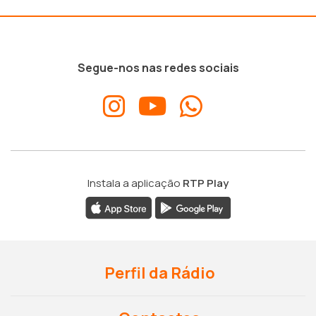
Segue-nos nas redes sociais
Instala a aplicação
RTP Play
Perfil da Rádio