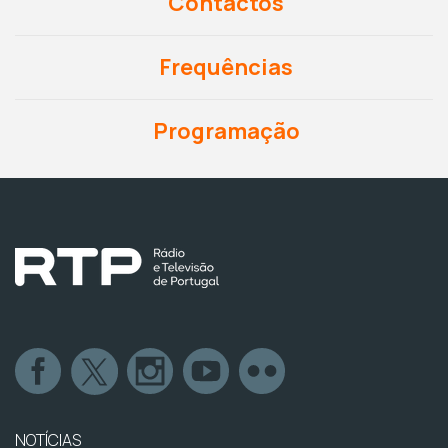
Contactos
Frequências
Programação
NOTÍCIAS