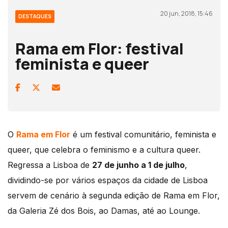
20 jun, 2018, 15:46
DESTAQUES
Rama em Flor: festival
feminista e queer
O
Rama em Flor
é um festival comunitário, feminista e
queer, que celebra o feminismo e a cultura queer.
Regressa a Lisboa de
27 de junho a 1 de julho
,
dividindo-se por vários espaços da cidade de Lisboa
servem de cenário à segunda edição de Rama em Flor,
da Galeria Zé dos Bois, ao Damas, até ao Lounge.