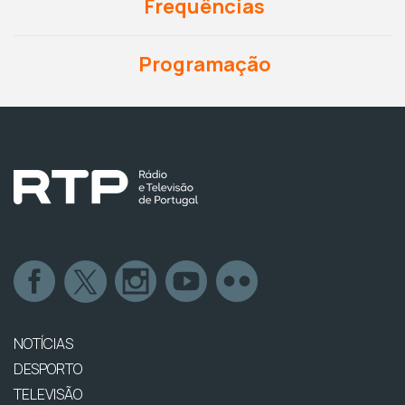
Frequências
Programação
NOTÍCIAS
DESPORTO
TELEVISÃO