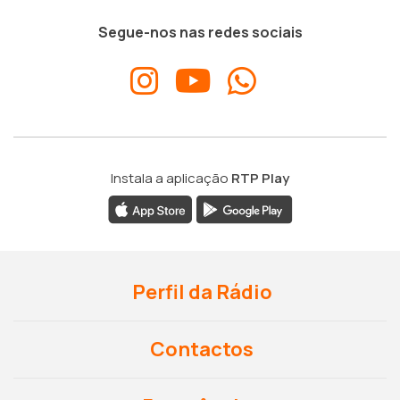
Segue-nos nas redes sociais
Instala a aplicação
RTP Play
Perfil da Rádio
Contactos