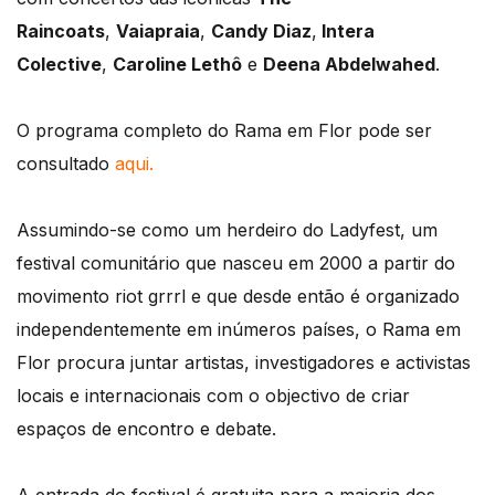
Raincoats
,
Vaiapraia
,
Candy Diaz
,
Intera
Colective
,
Caroline Lethô
e
Deena Abdelwahed
.
O programa completo do Rama em Flor pode ser
consultado
aqui.
Assumindo-se como um herdeiro do Ladyfest, um
festival comunitário que nasceu em 2000 a partir do
movimento riot grrrl e que desde então é organizado
independentemente em inúmeros países, o Rama em
Flor procura juntar artistas, investigadores e activistas
locais e internacionais com o objectivo de criar
espaços de encontro e debate.