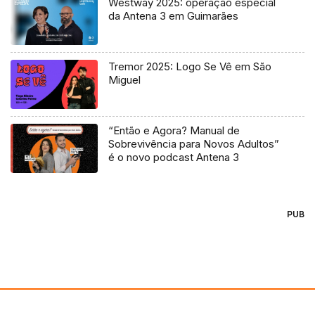
Westway 2025: operação especial
da Antena 3 em Guimarães
Tremor 2025: Logo Se Vê em São
Miguel
“Então e Agora? Manual de
Sobrevivência para Novos Adultos”
é o novo podcast Antena 3
PUB