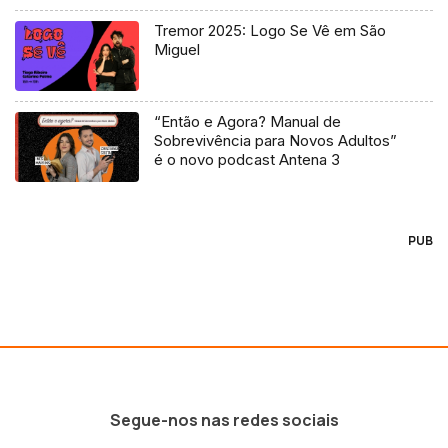
Tremor 2025: Logo Se Vê em São
Miguel
“Então e Agora? Manual de
Sobrevivência para Novos Adultos”
é o novo podcast Antena 3
PUB
Segue-nos nas redes sociais