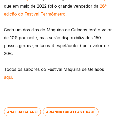
que em maio de 2022 foi o grande vencedor da
26ª
edição do Festival Termómetro.
Cada um dos dias do Máquina de Gelados terá o valor
de 10€ por noite, mas serão disponibilizados 150
passes gerais (inclui os 4 espetáculos) pelo valor de
20€.
Todos os sabores do Festival Máquina de Gelados
aqui.
ANA LUA CAIANO
ARIANNA CASELLAS E KAUÊ