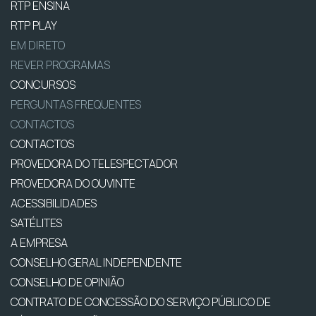
RTP ENSINA
RTP PLAY
EM DIRETO
REVER PROGRAMAS
CONCURSOS
PERGUNTAS FREQUENTES
CONTACTOS
CONTACTOS
PROVEDORA DO TELESPECTADOR
PROVEDORA DO OUVINTE
ACESSIBILIDADES
SATÉLITES
A EMPRESA
CONSELHO GERAL INDEPENDENTE
CONSELHO DE OPINIÃO
CONTRATO DE CONCESSÃO DO SERVIÇO PÚBLICO DE