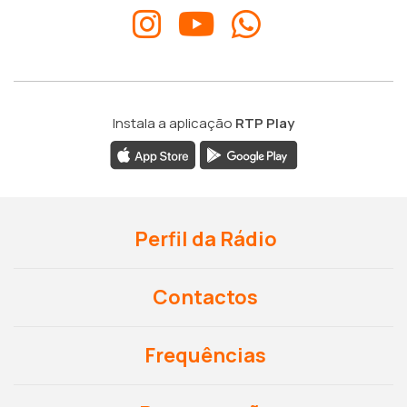
Instala a aplicação
RTP Play
Perfil da Rádio
Contactos
Frequências