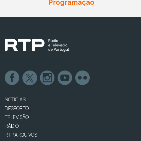
Programação
NOTÍCIAS
DESPORTO
TELEVISÃO
RÁDIO
RTP ARQUIVOS