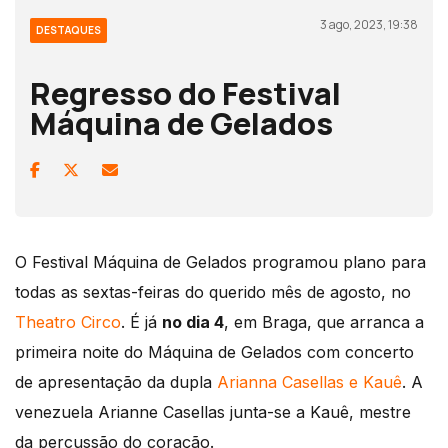
3 ago, 2023, 19:38
DESTAQUES
Regresso do Festival
Máquina de Gelados
O Festival Máquina de Gelados programou plano para
todas as sextas-feiras do querido mês de agosto, no
Theatro Circo
. É já
no dia 4
, em Braga, que arranca a
primeira noite do Máquina de Gelados com concerto
de apresentação da dupla
Arianna Casellas e Kauê
. A
venezuela Arianne Casellas junta-se a Kauê, mestre
da percussão do coração.