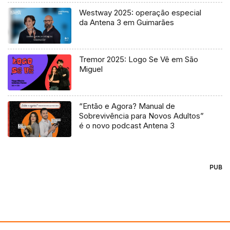
Westway 2025: operação especial
da Antena 3 em Guimarães
Tremor 2025: Logo Se Vê em São
Miguel
“Então e Agora? Manual de
Sobrevivência para Novos Adultos”
é o novo podcast Antena 3
PUB