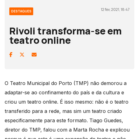
12 fev, 2021, 18:47
DESTAQUES
Rivoli transforma-se em
teatro online
O Teatro Municipal do Porto (TMP) não demorou a
adaptar-se ao confinamento do país e da cultura e
criou um teatro online. É isso mesmo: não é o teatro
transferido para a rede, mas sim um teatro criado
especificamente para este formato. Tiago Guedes,
diretor do TMP, falou com a Marta Rocha e explicou