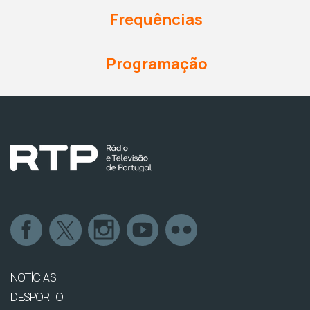
Frequências
Programação
NOTÍCIAS
DESPORTO