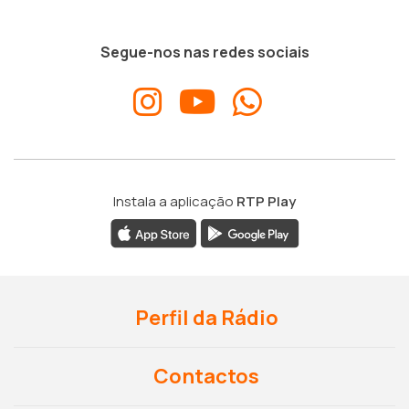
Segue-nos nas redes sociais
Instala a aplicação
RTP Play
Perfil da Rádio
Contactos