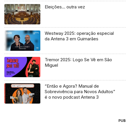
Eleições… outra vez
Westway 2025: operação especial
da Antena 3 em Guimarães
Tremor 2025: Logo Se Vê em São
Miguel
“Então e Agora? Manual de
Sobrevivência para Novos Adultos”
é o novo podcast Antena 3
PUB