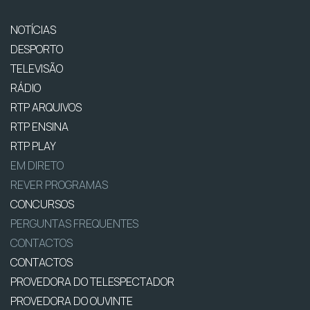
NOTÍCIAS
DESPORTO
TELEVISÃO
RÁDIO
RTP ARQUIVOS
RTP ENSINA
RTP PLAY
EM DIRETO
REVER PROGRAMAS
CONCURSOS
PERGUNTAS FREQUENTES
CONTACTOS
CONTACTOS
PROVEDORA DO TELESPECTADOR
PROVEDORA DO OUVINTE