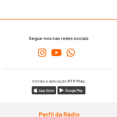
Segue-nos nas redes sociais
Instala a aplicação
RTP Play
Perfil da Rádio