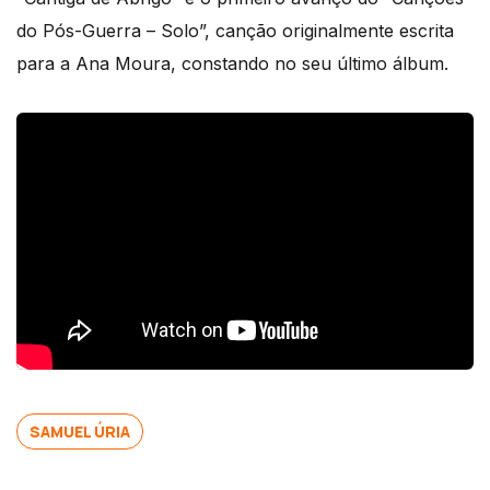
do Pós-Guerra – Solo”, canção originalmente escrita
para a Ana Moura, constando no seu último álbum.
SAMUEL ÚRIA