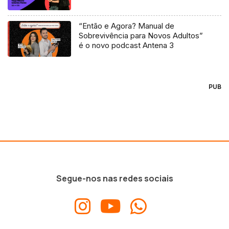
“Então e Agora? Manual de
Sobrevivência para Novos Adultos”
é o novo podcast Antena 3
PUB
Segue-nos nas redes sociais