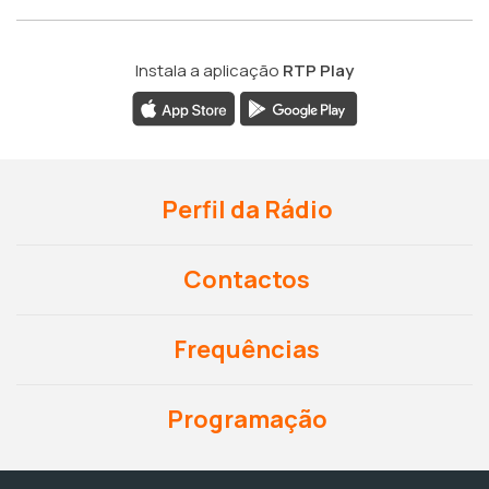
Instala a aplicação
RTP Play
Perfil da Rádio
Contactos
Frequências
Programação