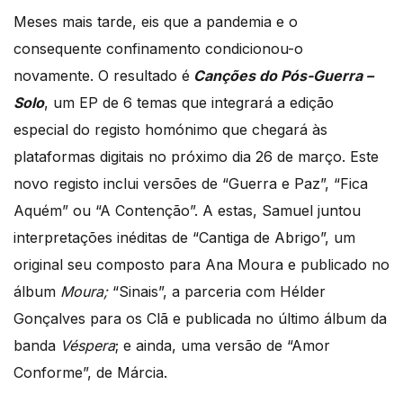
Meses mais tarde, eis que a pandemia e o
consequente confinamento condicionou-o
novamente. O resultado é
Canções do Pós-Guerra –
Solo
, um EP de 6 temas que integrará a edição
especial do registo homónimo que chegará às
plataformas digitais no próximo dia 26 de março. Este
novo registo inclui versões de “Guerra e Paz”, “Fica
Aquém” ou “A Contenção”. A estas, Samuel juntou
interpretações inéditas de “Cantiga de Abrigo”, um
original seu composto para Ana Moura e publicado no
álbum
Moura;
“Sinais”, a parceria com Hélder
Gonçalves para os Clã e publicada no último álbum da
banda
Véspera
; e ainda, uma versão de “Amor
Conforme”, de Márcia.