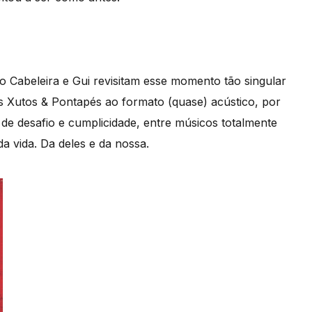
o Cabeleira e Gui revisitam esse momento tão singular
s Xutos & Pontapés ao formato (quase) acústico, por
 de desafio e cumplicidade, entre músicos totalmente
a vida. Da deles e da nossa.