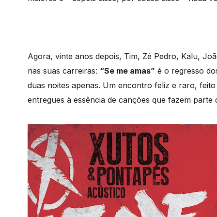
Agora, vinte anos depois, Tim, Zé Pedro, Kalu, Joã
nas suas carreiras:
“Se me amas”
é o regresso do
duas noites apenas. Um encontro feliz e raro, feito
entregues à essência de canções que fazem parte d