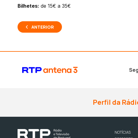
Bilhetes:
de 15€ a 35€
ANTERIOR
Seg
Perfil da Rádi
NOTÍCIAS