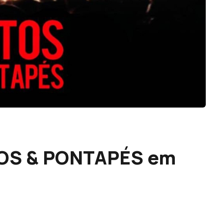
TOS & PONTAPÉS em