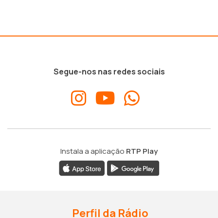
Segue-nos nas redes sociais
Instala a aplicação
RTP Play
Perfil da Rádio