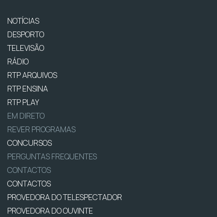
NOTÍCIAS
DESPORTO
TELEVISÃO
RÁDIO
RTP ARQUIVOS
RTP ENSINA
RTP PLAY
EM DIRETO
REVER PROGRAMAS
CONCURSOS
PERGUNTAS FREQUENTES
CONTACTOS
CONTACTOS
PROVEDORA DO TELESPECTADOR
PROVEDORA DO OUVINTE