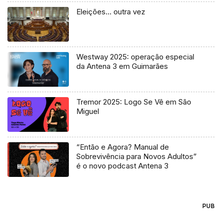
Eleições… outra vez
Westway 2025: operação especial
da Antena 3 em Guimarães
Tremor 2025: Logo Se Vê em São
Miguel
“Então e Agora? Manual de
Sobrevivência para Novos Adultos”
é o novo podcast Antena 3
PUB