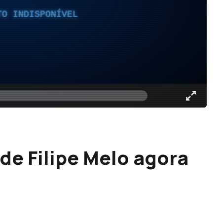
TO INDISPONÍVEL
 de Filipe Melo agora