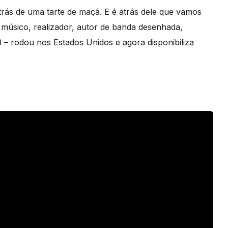
rás de uma tarte de maçã. E é atrás dele que vamos
músico, realizador, autor de banda desenhada,
 – rodou nos Estados Unidos e agora disponibiliza