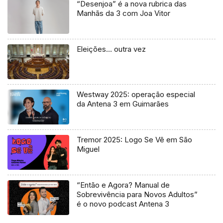
“Desenjoa” é a nova rubrica das
Manhãs da 3 com Joa Vitor
Eleições… outra vez
Westway 2025: operação especial
da Antena 3 em Guimarães
Tremor 2025: Logo Se Vê em São
Miguel
“Então e Agora? Manual de
Sobrevivência para Novos Adultos”
é o novo podcast Antena 3