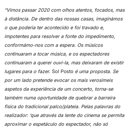
“Vimos passar 2020 com olhos atentos, focados, mas
à distância. De dentro das nossas casas, imaginámos
o que poderia ter acontecido e foi travado e,
impotentes para resolver a fonte do impedimento,
conformámo-nos com a espera. Os músicos
continuaram a tocar música, e os espectadores
continuaram a querer ouvi-la, mas deixaram de existir
lugares para o fazer.
Sol Posto
é uma proposta. Se
por um lado pretende evocar os mais verosímeis
aspetos da experiência de um concerto, torna-se
também numa oportunidade de quebrar a barreira
física do tradicional palco/plateia. Pelas palavras do
realizador: ‘que através da lente do cinema se permita
aproximar o espetáculo do espectador, não só