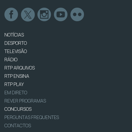
NOTÍCIAS
DESPORTO
TELEVISÃO
RÁDIO
RTP ARQUIVOS
RTP ENSINA
RTP PLAY
EM DIRETO
REVER PROGRAMAS
CONCURSOS
PERGUNTAS FREQUENTES
CONTACTOS