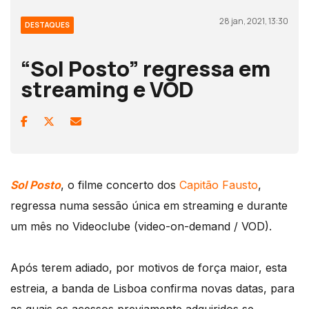
28 jan, 2021, 13:30
DESTAQUES
“Sol Posto” regressa em
streaming e VOD
Sol Posto
, o filme concerto dos
Capitão Fausto
,
regressa numa sessão única em streaming e durante
um mês no Videoclube (video-on-demand / VOD).
Após terem adiado, por motivos de força maior, esta
estreia, a banda de Lisboa confirma novas datas, para