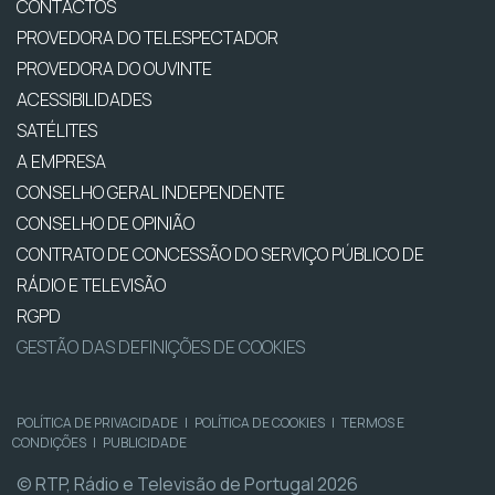
CONTACTOS
PROVEDORA DO TELESPECTADOR
PROVEDORA DO OUVINTE
ACESSIBILIDADES
SATÉLITES
A EMPRESA
CONSELHO GERAL INDEPENDENTE
CONSELHO DE OPINIÃO
CONTRATO DE CONCESSÃO DO SERVIÇO PÚBLICO DE
RÁDIO E TELEVISÃO
RGPD
GESTÃO DAS DEFINIÇÕES DE COOKIES
POLÍTICA DE PRIVACIDADE
|
POLÍTICA DE COOKIES
|
TERMOS E
CONDIÇÕES
|
PUBLICIDADE
© RTP, Rádio e Televisão de Portugal 2026