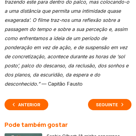
trazendo este para dentro do palco, mas colocando-o
a uma distância que permita uma intimidade quase
exagerada’. O filme traz-nos uma reflexão sobre a
passagem do tempo e sobre a sua perceção e, assim
como enfrentamos a ideia de um período de
ponderação em vez de ação, e de suspensão em vez
de concretização, acontece durante as horas de ‘sol
posto’, palco do descanso, da reclusão, dos sonhos e
dos planos, da escuridão, da espera e do
desconhecido.”
— Capitão Fausto
ANTERIOR
SEGUINTE
Pode também gostar