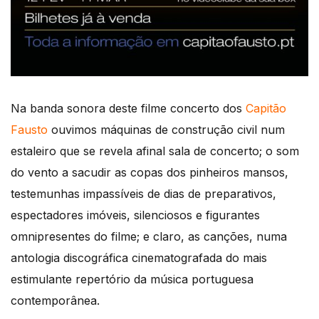
Na banda sonora deste filme concerto dos
Capitão
Fausto
ouvimos máquinas de construção civil num
estaleiro que se revela afinal sala de concerto; o som
do vento a sacudir as copas dos pinheiros mansos,
testemunhas impassíveis de dias de preparativos,
espectadores imóveis, silenciosos e figurantes
omnipresentes do filme; e claro, as canções, numa
antologia discográfica cinematografada do mais
estimulante repertório da música portuguesa
contemporânea.