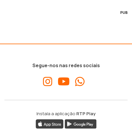
PUB
Segue-nos nas redes sociais
Instala a aplicação
RTP Play