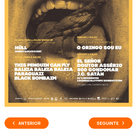
ANTERIOR
SEGUINTE