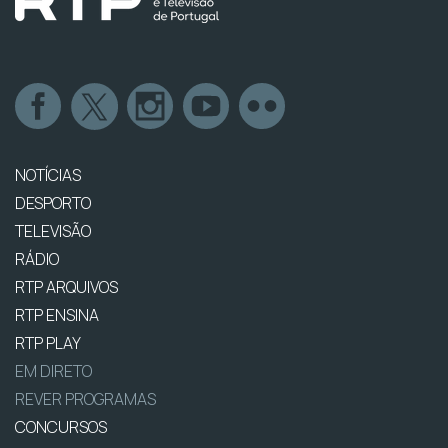
NOTÍCIAS
DESPORTO
TELEVISÃO
RÁDIO
RTP ARQUIVOS
RTP ENSINA
RTP PLAY
EM DIRETO
REVER PROGRAMAS
CONCURSOS