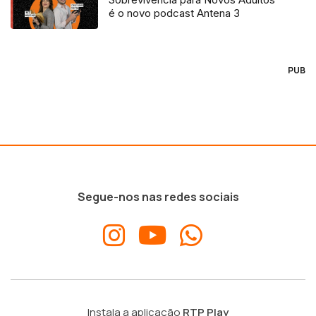
é o novo podcast Antena 3
PUB
Segue-nos nas redes sociais
Instala a aplicação
RTP Play