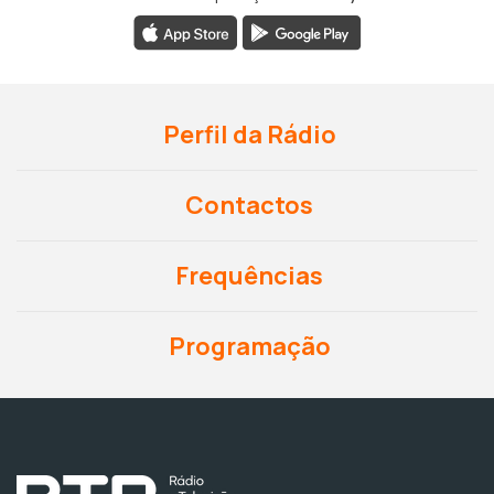
Perfil da Rádio
Contactos
Frequências
Programação