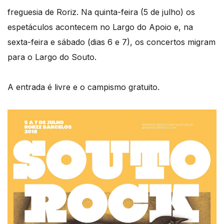
freguesia de Roriz. Na quinta-feira (5 de julho) os
espetáculos acontecem no Largo do Apoio e, na
sexta-feira e sábado (dias 6 e 7), os concertos migram
para o Largo do Souto.
A entrada é livre e o campismo gratuito.