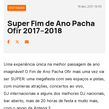
18 dez, 2017, 19:05
DESTAQUES
Super Fim de Ano Pacha
Ofir 2017–2018
Uma experiência única na melhor passagem de ano
imaginável! O Fim de Ano Pacha Ofir mais uma vez vai
ser SUPER: uma megafesta com seis espaços e pistas,
com inúmeras atrações, concertos ao vivo,
DJ internacionais e alguns dos melhores DJ nacionais,
bar aberto, mais de 20 horas de festa e muito mais,
com o apoio da Antena 3.