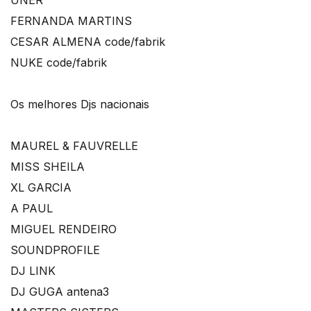
UNER
FERNANDA MARTINS
CESAR ALMENA code/fabrik
NUKE code/fabrik
Os melhores Djs nacionais
MAUREL & FAUVRELLE
MISS SHEILA
XL GARCIA
A PAUL
MIGUEL RENDEIRO
SOUNDPROFILE
DJ LINK
DJ GUGA antena3