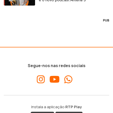
PUB
Segue-nos nas redes sociais
Instala a aplicação
RTP Play