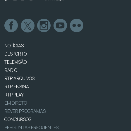
NOTÍCIAS
DESPORTO
TELEVISÃO
RÁDIO
RTP ARQUIVOS
RTP ENSINA
RTP PLAY
EM DIRETO
REVER PROGRAMAS
CONCURSOS
PERGUNTAS FREQUENTES