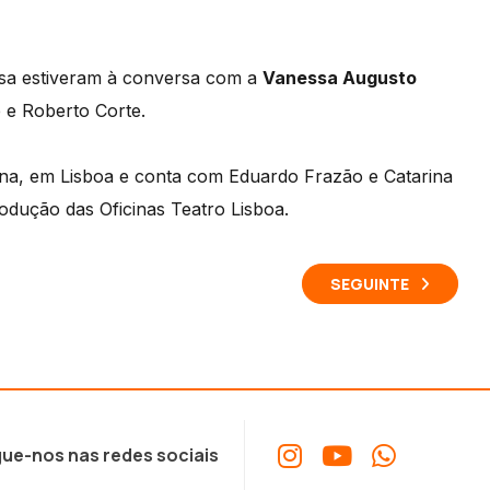
osa estiveram à conversa com a
Vanessa Augusto
 e Roberto Corte.
a, em Lisboa e conta com Eduardo Frazão e Catarina
dução das Oficinas Teatro Lisboa.
SEGUINTE
ue-nos nas redes sociais