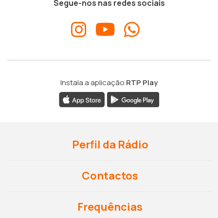
Segue-nos nas redes sociais
Instala a aplicação
RTP Play
Perfil da Rádio
Contactos
Frequências