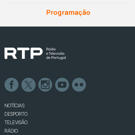
Programação
NOTÍCIAS
DESPORTO
TELEVISÃO
RÁDIO