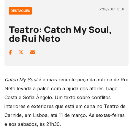
16 fev, 2017, 18:01
DESTAQUES
Teatro: Catch My Soul,
de Rui Neto
Catch My Soul
é a mais recente peça da autoria de Rui
Neto levada a palco com a ajuda dos atores Tiago
Costa e Sofia Ângelo. Um texto sobre conflitos
interiores e exteriores que está em cena no Teatro de
Carnide, em Lisboa, até 11 de março. Às sextas-feiras
e aos sábados, às 21h30.