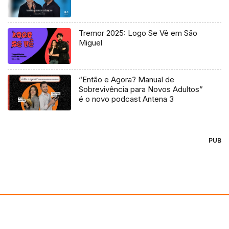
Tremor 2025: Logo Se Vê em São
Miguel
“Então e Agora? Manual de
Sobrevivência para Novos Adultos”
é o novo podcast Antena 3
PUB