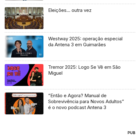
Eleições… outra vez
Westway 2025: operação especial
da Antena 3 em Guimarães
Tremor 2025: Logo Se Vê em São
Miguel
“Então e Agora? Manual de
Sobrevivência para Novos Adultos”
é o novo podcast Antena 3
PUB