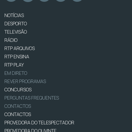
NOTÍCIAS
DESPORTO
TELEVISÃO
RÁDIO
RTP ARQUIVOS
RTP ENSINA
RTP PLAY
EM DIRETO
REVER PROGRAMAS
CONCURSOS
PERGUNTAS FREQUENTES
CONTACTOS
CONTACTOS
PROVEDORA DO TELESPECTADOR
PROVEDORA DO OUVINTE