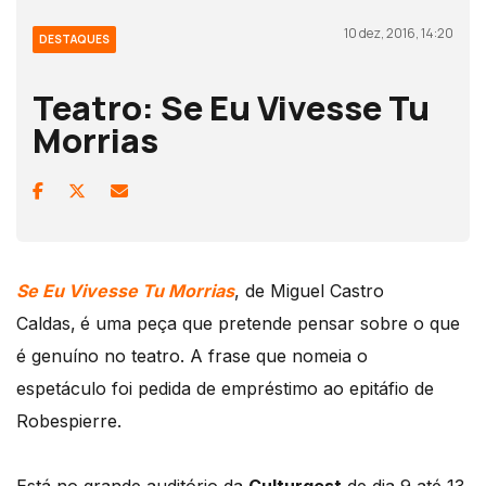
10 dez, 2016, 14:20
DESTAQUES
Teatro: Se Eu Vivesse Tu
Morrias
Se Eu Vivesse Tu Morrias
, de Miguel Castro
Caldas,
é uma peça que pretende pensar sobre o que
é genuíno no teatro. A frase que nomeia o
espetáculo foi pedida de empréstimo ao epitáfio de
Robespierre.