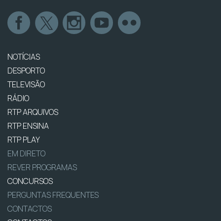
NOTÍCIAS
DESPORTO
TELEVISÃO
RÁDIO
RTP ARQUIVOS
RTP ENSINA
RTP PLAY
EM DIRETO
REVER PROGRAMAS
CONCURSOS
PERGUNTAS FREQUENTES
CONTACTOS