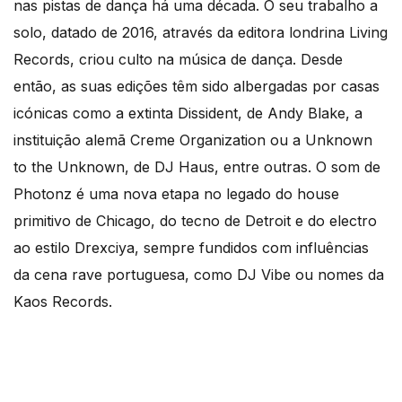
nas pistas de dança há uma década. O seu trabalho a
solo, datado de 2016, através da editora londrina Living
Records, criou culto na música de dança. Desde
então, as suas edições têm sido albergadas por casas
icónicas como a extinta Dissident, de Andy Blake, a
instituição alemã Creme Organization ou a Unknown
to the Unknown, de DJ Haus, entre outras. O som de
Photonz é uma nova etapa no legado do house
primitivo de Chicago, do tecno de Detroit e do electro
ao estilo Drexciya, sempre fundidos com influências
da cena rave portuguesa, como DJ Vibe ou nomes da
Kaos Records.