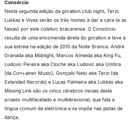
Consórcio
Nesta segunda edição da gnration club night, Terzi,
Lukkas e Vivax serão os três nomes a dar a cara (e as
faixas) por este coletivo bracarense. O Consórcio
resulta de uma encomenda direta do gnration e teve a
sua estreia na edição de 2015 da Noite Branca. André
Granada aka Midnight, Marcos Almeida aka King Fu,
Ludovic Pereira aka Cloche aka Ludovic aka Umbra
(da Con+ainer Music), Gonçalo Neto aka Terzi (da
Extended Records) e Lucas Palmeira aka Lukkas aka
Missing Link são os cinco cérebros iniciais deste
projeto multifacetado e multidirecional, que fala a
língua comum da eletrónica e se impõe nas pistas de
dança.