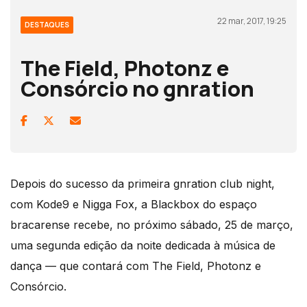
22 mar, 2017, 19:25
DESTAQUES
The Field, Photonz e
Consórcio no gnration
Depois do sucesso da primeira gnration club night,
com Kode9 e Nigga Fox, a Blackbox do espaço
bracarense recebe, no próximo sábado, 25 de março,
uma segunda edição da noite dedicada à música de
dança — que contará com The Field, Photonz e
Consórcio.