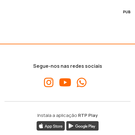
PUB
Segue-nos nas redes sociais
Instala a aplicação
RTP Play