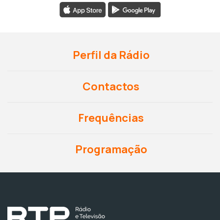
Perfil da Rádio
Contactos
Frequências
Programação