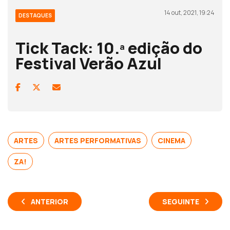
14 out, 2021, 19:24
DESTAQUES
Tick Tack: 10.ª edição do
Festival Verão Azul
ARTES
ARTES PERFORMATIVAS
CINEMA
ZA!
ANTERIOR
SEGUINTE