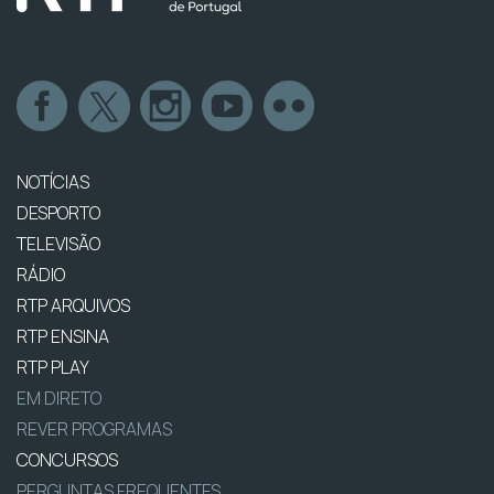
NOTÍCIAS
DESPORTO
TELEVISÃO
RÁDIO
RTP ARQUIVOS
RTP ENSINA
RTP PLAY
EM DIRETO
REVER PROGRAMAS
CONCURSOS
PERGUNTAS FREQUENTES