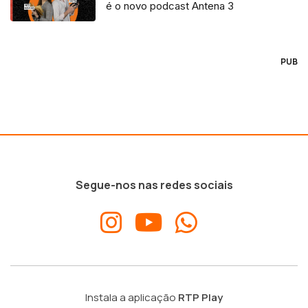
é o novo podcast Antena 3
PUB
Segue-nos nas redes sociais
Instala a aplicação
RTP Play