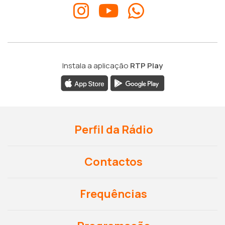
Instala a aplicação
RTP Play
Perfil da Rádio
Contactos
Frequências