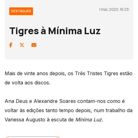
1 mai, 2020, 16:23
DESTAQUES
Tigres à Mínima Luz
Mais de vinte anos depois, os Três Tristes Tigres estão
de volta aos discos.
Ana Deus e Alexandre Soares contam-nos como é
voltar às edições tanto tempo depois, num trabalho da
Vanessa Augusto à escuta de
Mínima Luz
.