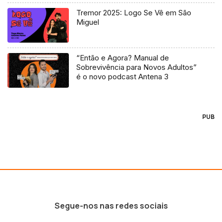
Tremor 2025: Logo Se Vê em São
Miguel
“Então e Agora? Manual de
Sobrevivência para Novos Adultos”
é o novo podcast Antena 3
PUB
Segue-nos nas redes sociais