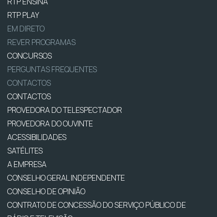
RTP ENSINA
RTP PLAY
EM DIRETO
REVER PROGRAMAS
CONCURSOS
PERGUNTAS FREQUENTES
CONTACTOS
CONTACTOS
PROVEDORA DO TELESPECTADOR
PROVEDORA DO OUVINTE
ACESSIBILIDADES
SATÉLITES
A EMPRESA
CONSELHO GERAL INDEPENDENTE
CONSELHO DE OPINIÃO
CONTRATO DE CONCESSÃO DO SERVIÇO PÚBLICO DE