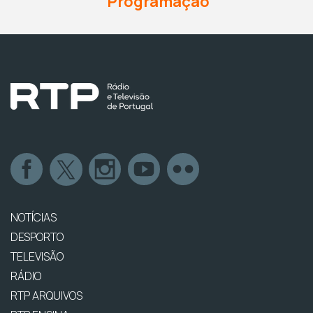
Programação
NOTÍCIAS
DESPORTO
TELEVISÃO
RÁDIO
RTP ARQUIVOS