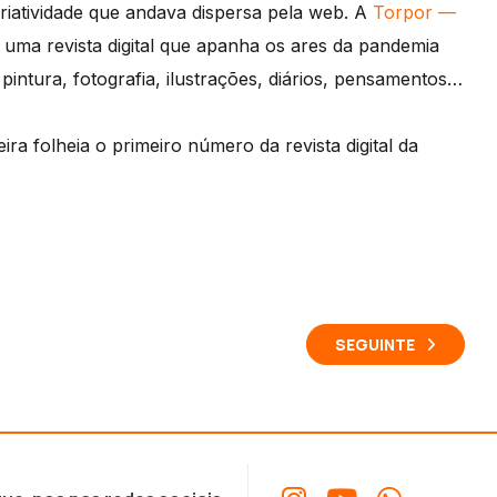
riatividade que andava dispersa pela web. A
Torpor —
 uma revista digital que apanha os ares da pandemia
pintura, fotografia, ilustrações, diários, pensamentos…
ira folheia o primeiro número da revista digital da
SEGUINTE