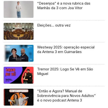
“Desenjoa” é a nova rubrica das
Manhãs da 3 com Joa Vitor
Eleições… outra vez
Westway 2025: operação especial
da Antena 3 em Guimarães
Tremor 2025: Logo Se Vê em São
Miguel
“Então e Agora? Manual de
Sobrevivência para Novos Adultos”
é o novo podcast Antena 3