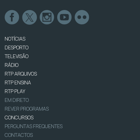
NOTÍCIAS
DESPORTO
TELEVISÃO
RÁDIO
RTP ARQUIVOS
RTP ENSINA
RTP PLAY
EM DIRETO
REVER PROGRAMAS
CONCURSOS
PERGUNTAS FREQUENTES
CONTACTOS