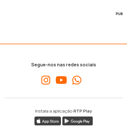
PUB
Segue-nos nas redes sociais
Instala a aplicação
RTP Play