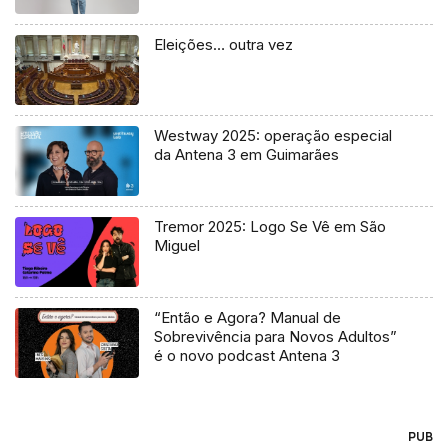
Eleições… outra vez
Westway 2025: operação especial
da Antena 3 em Guimarães
Tremor 2025: Logo Se Vê em São
Miguel
“Então e Agora? Manual de
Sobrevivência para Novos Adultos”
é o novo podcast Antena 3
PUB