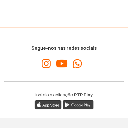
Segue-nos nas redes sociais
Instala a aplicação
RTP Play