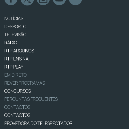
NOTÍCIAS
DESPORTO
TELEVISÃO
RÁDIO
RTP ARQUIVOS
RTP ENSINA
RTP PLAY
EM DIRETO
REVER PROGRAMAS
CONCURSOS
PERGUNTAS FREQUENTES
CONTACTOS
CONTACTOS
PROVEDORA DO TELESPECTADOR