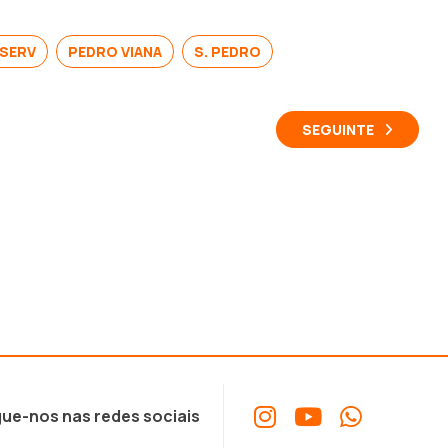
SERV
PEDRO VIANA
S. PEDRO
SEGUINTE
ue-nos nas redes sociais