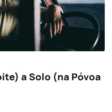
ite) a Solo (na Póvoa