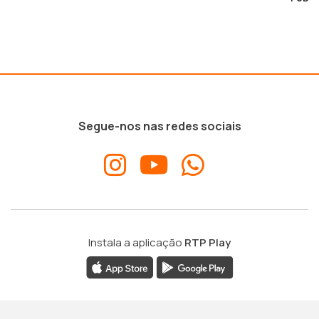
Segue-nos nas redes sociais
Instala a aplicação
RTP Play