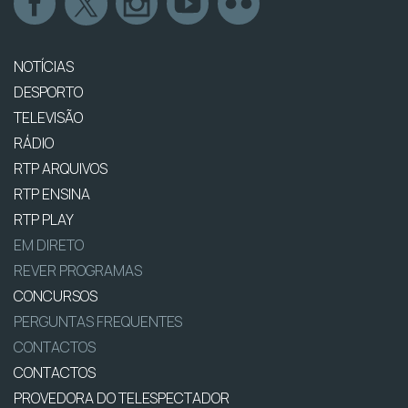
NOTÍCIAS
DESPORTO
TELEVISÃO
RÁDIO
RTP ARQUIVOS
RTP ENSINA
RTP PLAY
EM DIRETO
REVER PROGRAMAS
CONCURSOS
PERGUNTAS FREQUENTES
CONTACTOS
CONTACTOS
PROVEDORA DO TELESPECTADOR