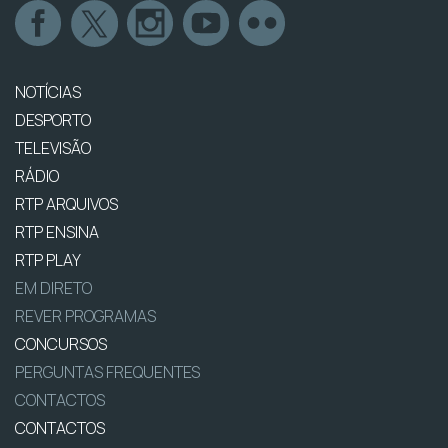
NOTÍCIAS
DESPORTO
TELEVISÃO
RÁDIO
RTP ARQUIVOS
RTP ENSINA
RTP PLAY
EM DIRETO
REVER PROGRAMAS
CONCURSOS
PERGUNTAS FREQUENTES
CONTACTOS
CONTACTOS