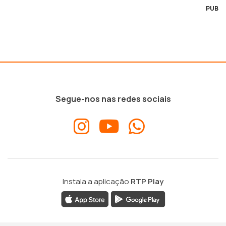
PUB
Segue-nos nas redes sociais
Instala a aplicação
RTP Play