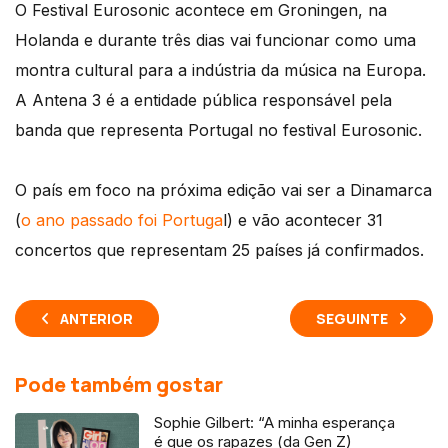
O Festival Eurosonic acontece em Groningen, na
Holanda e durante três dias vai funcionar como uma
montra cultural para a indústria da música na Europa.
A Antena 3 é a entidade pública responsável pela
banda que representa Portugal no festival Eurosonic.
O país em foco na próxima edição vai ser a Dinamarca
(
o ano passado foi Portuga
l) e vão acontecer 31
concertos que representam 25 países já confirmados.
ANTERIOR
SEGUINTE
Pode também gostar
Sophie Gilbert: “A minha esperança
é que os rapazes (da Gen Z)