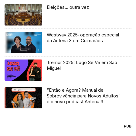
Eleições… outra vez
Westway 2025: operação especial
da Antena 3 em Guimarães
Tremor 2025: Logo Se Vê em São
Miguel
“Então e Agora? Manual de
Sobrevivência para Novos Adultos”
é o novo podcast Antena 3
PUB