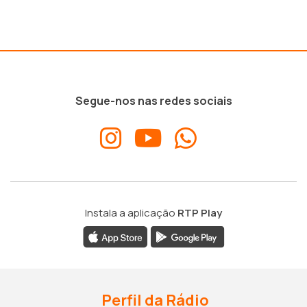
Segue-nos nas redes sociais
Instala a aplicação
RTP Play
Perfil da Rádio