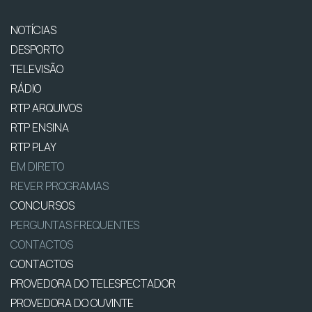
NOTÍCIAS
DESPORTO
TELEVISÃO
RÁDIO
RTP ARQUIVOS
RTP ENSINA
RTP PLAY
EM DIRETO
REVER PROGRAMAS
CONCURSOS
PERGUNTAS FREQUENTES
CONTACTOS
CONTACTOS
PROVEDORA DO TELESPECTADOR
PROVEDORA DO OUVINTE