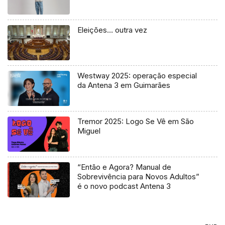
Eleições… outra vez
Westway 2025: operação especial
da Antena 3 em Guimarães
Tremor 2025: Logo Se Vê em São
Miguel
“Então e Agora? Manual de
Sobrevivência para Novos Adultos”
é o novo podcast Antena 3