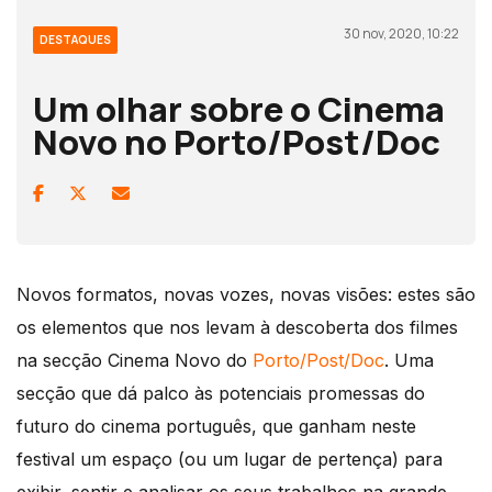
30 nov, 2020, 10:22
DESTAQUES
Um olhar sobre o Cinema
Novo no Porto/Post/Doc
Novos formatos, novas vozes, novas visões: estes são
os elementos que nos levam à descoberta dos filmes
na secção Cinema Novo do
Porto/Post/Doc
. Uma
secção que dá palco às potenciais promessas do
futuro do cinema português, que ganham neste
festival um espaço (ou um lugar de pertença) para