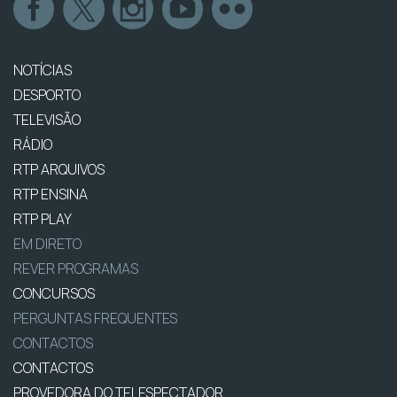
NOTÍCIAS
DESPORTO
TELEVISÃO
RÁDIO
RTP ARQUIVOS
RTP ENSINA
RTP PLAY
EM DIRETO
REVER PROGRAMAS
CONCURSOS
PERGUNTAS FREQUENTES
CONTACTOS
CONTACTOS
PROVEDORA DO TELESPECTADOR