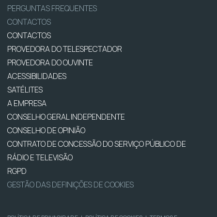
PERGUNTAS FREQUENTES
CONTACTOS
CONTACTOS
PROVEDORA DO TELESPECTADOR
PROVEDORA DO OUVINTE
ACESSIBILIDADES
SATÉLITES
A EMPRESA
CONSELHO GERAL INDEPENDENTE
CONSELHO DE OPINIÃO
CONTRATO DE CONCESSÃO DO SERVIÇO PÚBLICO DE
RÁDIO E TELEVISÃO
RGPD
GESTÃO DAS DEFINIÇÕES DE COOKIES