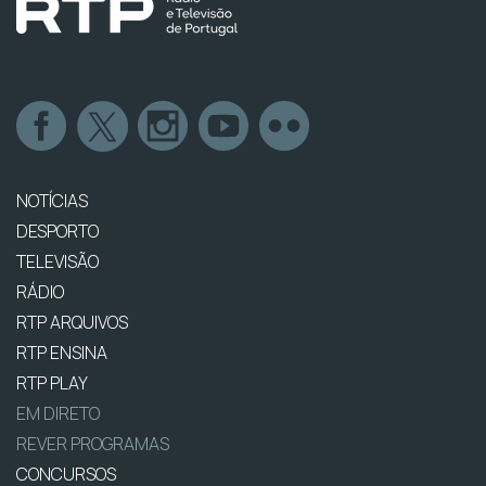
NOTÍCIAS
DESPORTO
TELEVISÃO
RÁDIO
RTP ARQUIVOS
RTP ENSINA
RTP PLAY
EM DIRETO
REVER PROGRAMAS
CONCURSOS