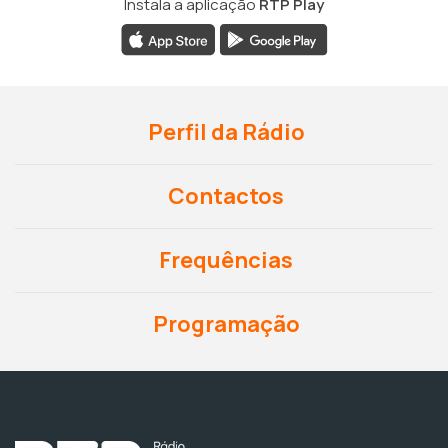
Instala a aplicação
RTP Play
Perfil da Rádio
Contactos
Frequências
Programação