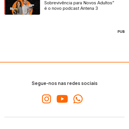
Sobrevivência para Novos Adultos”
é o novo podcast Antena 3
PUB
Segue-nos nas redes sociais