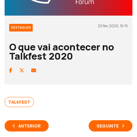
20 fev, 2020, 16:15
DESTAQUES
O que vai acontecer no
Talkfest 2020
TALKFEST
ANTERIOR
SEGUINTE