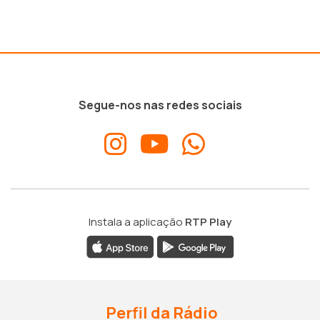
Segue-nos nas redes sociais
Instala a aplicação
RTP Play
Perfil da Rádio