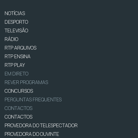
NOTÍCIAS
DESPORTO
TELEVISÃO
RÁDIO
RTP ARQUIVOS
RTP ENSINA
RTP PLAY
EM DIRETO
REVER PROGRAMAS
CONCURSOS
PERGUNTAS FREQUENTES
CONTACTOS
CONTACTOS
PROVEDORA DO TELESPECTADOR
PROVEDORA DO OUVINTE