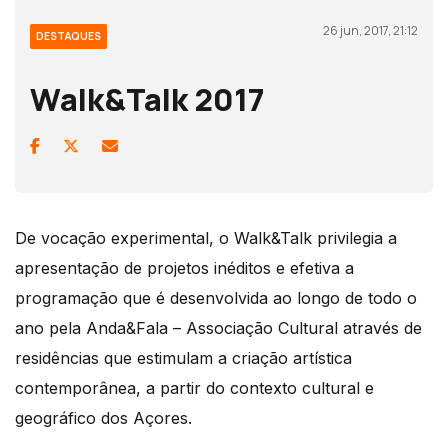
26 jun, 2017, 21:12
DESTAQUES
Walk&Talk 2017
De vocação experimental, o Walk&Talk privilegia a
apresentação de projetos inéditos e efetiva a
programação que é desenvolvida ao longo de todo o
ano pela Anda&Fala – Associação Cultural através de
residências que estimulam a criação artística
contemporânea, a partir do contexto cultural e
geográfico dos Açores.