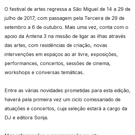
O festival de artes regressa a São Miguel de 14 a 29 de
julho de 2017, com passagem pela Terceira de 29 de
setembro a 6 de outubro. Mais uma vez, conta com o
apoio da Antena 3 na missão de ligar as ilhas através
das artes, com residências de criação, novas
intervenções em espaços ao ar livre, exposições,
performances, concertos, sessões de cinema,
workshops e conversas temáticas.
Entre as várias novidades prometidas para esta edição,
haverá pela primeira vez um ciclo comissariado de
atuações e concertos, cuja seleção estará a cargo da
DJ e editora Sonja.