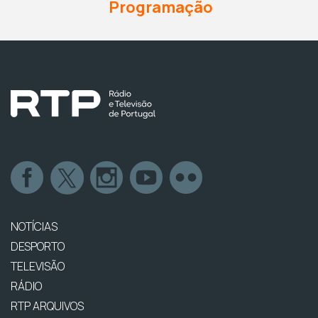
Programação
NOTÍCIAS
DESPORTO
TELEVISÃO
RÁDIO
RTP ARQUIVOS