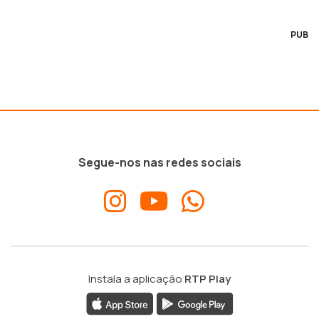
PUB
Segue-nos nas redes sociais
Instala a aplicação
RTP Play