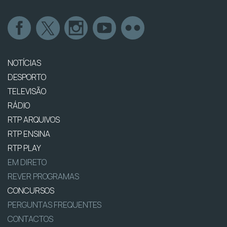
NOTÍCIAS
DESPORTO
TELEVISÃO
RÁDIO
RTP ARQUIVOS
RTP ENSINA
RTP PLAY
EM DIRETO
REVER PROGRAMAS
CONCURSOS
PERGUNTAS FREQUENTES
CONTACTOS