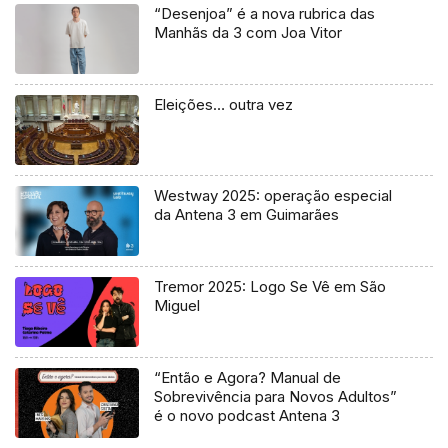
“Desenjoa” é a nova rubrica das
Manhãs da 3 com Joa Vitor
Eleições… outra vez
Westway 2025: operação especial
da Antena 3 em Guimarães
Tremor 2025: Logo Se Vê em São
Miguel
“Então e Agora? Manual de
Sobrevivência para Novos Adultos”
é o novo podcast Antena 3