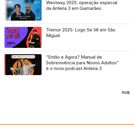
Westway 2025: operação especial
da Antena 3 em Guimarães
Tremor 2025: Logo Se Vê em São
Miguel
“Então e Agora? Manual de
Sobrevivência para Novos Adultos”
é o novo podcast Antena 3
PUB