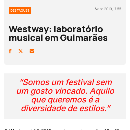
8 abr, 2019, 17:55
DESTAQUES
Westway: laboratório
musical em Guimarães
“Somos um festival sem
um gosto vincado. Aquilo
que queremos é a
diversidade de estilos.”