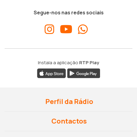
Segue-nos nas redes sociais
Instala a aplicação
RTP Play
Perfil da Rádio
Contactos