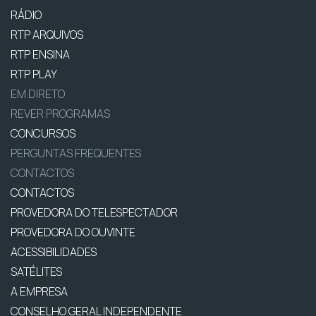
RÁDIO
RTP ARQUIVOS
RTP ENSINA
RTP PLAY
EM DIRETO
REVER PROGRAMAS
CONCURSOS
PERGUNTAS FREQUENTES
CONTACTOS
CONTACTOS
PROVEDORA DO TELESPECTADOR
PROVEDORA DO OUVINTE
ACESSIBILIDADES
SATÉLITES
A EMPRESA
CONSELHO GERAL INDEPENDENTE