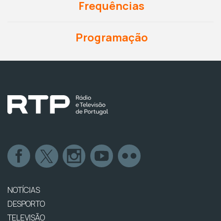
Frequências
Programação
NOTÍCIAS
DESPORTO
TELEVISÃO